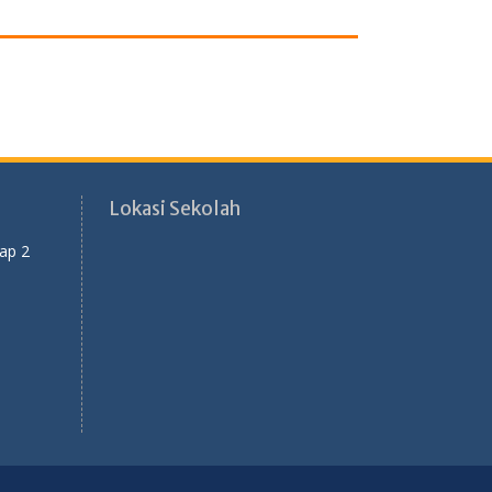
Lokasi Sekolah
ap 2