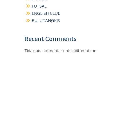
FUTSAL
ENGLISH CLUB
BULUTANGKIS
Recent Comments
Tidak ada komentar untuk ditampilkan.