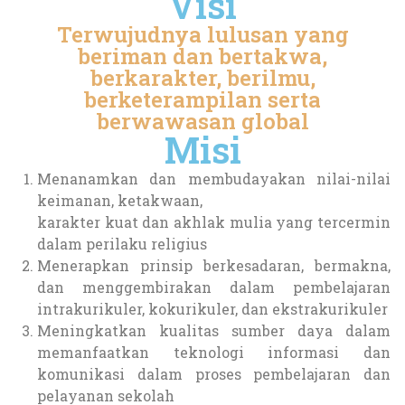
Visi
Terwujudnya lulusan yang
beriman dan bertakwa,
berkarakter, berilmu,
berketerampilan serta
berwawasan global
Misi
Menanamkan dan membudayakan nilai-nilai
keimanan, ketakwaan,
karakter kuat dan akhlak mulia yang tercermin
dalam perilaku religius
Menerapkan prinsip berkesadaran, bermakna,
dan menggembirakan dalam pembelajaran
intrakurikuler, kokurikuler, dan ekstrakurikuler
Meningkatkan kualitas sumber daya dalam
memanfaatkan teknologi informasi dan
komunikasi dalam proses pembelajaran dan
pelayanan sekolah