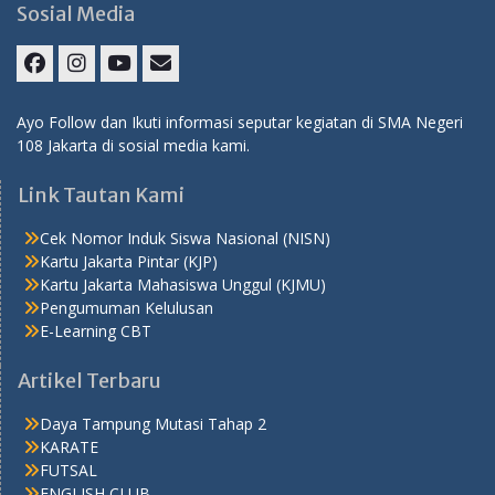
Sosial Media
Ayo Follow dan Ikuti informasi seputar kegiatan di SMA Negeri
108 Jakarta di sosial media kami.
Link Tautan Kami
Cek Nomor Induk Siswa Nasional (NISN)
Kartu Jakarta Pintar (KJP)
Kartu Jakarta Mahasiswa Unggul (KJMU)
Pengumuman Kelulusan
E-Learning CBT
Artikel Terbaru
Daya Tampung Mutasi Tahap 2
KARATE
FUTSAL
ENGLISH CLUB