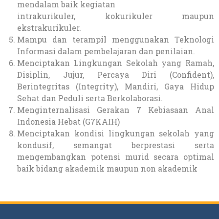
mendalam baik kegiatan
intrakurikuler, kokurikuler maupun
ekstrakurikuler.
Mampu dan terampil menggunakan Teknologi
Informasi dalam pembelajaran dan penilaian.
Menciptakan Lingkungan Sekolah yang Ramah,
Disiplin, Jujur, Percaya Diri (Confident),
Berintegritas (Integrity), Mandiri, Gaya Hidup
Sehat dan Peduli serta Berkolaborasi.
Menginternalisasi Gerakan 7 Kebiasaan Anal
Indonesia Hebat (G7KAIH)
Menciptakan kondisi lingkungan sekolah yang
kondusif, semangat berprestasi serta
mengembangkan potensi murid secara optimal
baik bidang akademik maupun non akademik