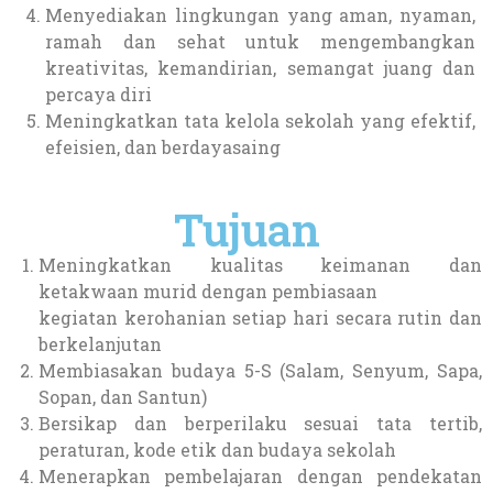
Menyediakan lingkungan yang aman, nyaman,
ramah dan sehat untuk mengembangkan
kreativitas, kemandirian, semangat juang dan
percaya diri
Meningkatkan tata kelola sekolah yang efektif,
efeisien, dan berdayasaing
Tujuan
Meningkatkan kualitas keimanan dan
ketakwaan murid dengan pembiasaan
kegiatan kerohanian setiap hari secara rutin dan
berkelanjutan
Membiasakan budaya 5-S (Salam, Senyum, Sapa,
Sopan, dan Santun)
Bersikap dan berperilaku sesuai tata tertib,
peraturan, kode etik dan budaya sekolah
Menerapkan pembelajaran dengan pendekatan