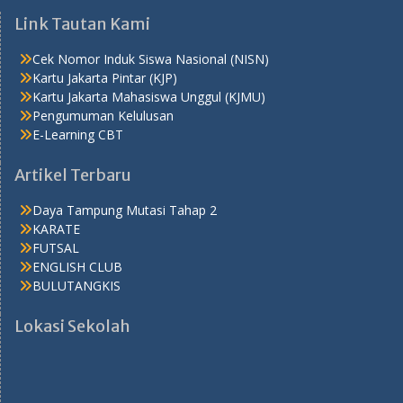
Link Tautan Kami
Cek Nomor Induk Siswa Nasional (NISN)
Kartu Jakarta Pintar (KJP)
Kartu Jakarta Mahasiswa Unggul (KJMU)
Pengumuman Kelulusan
E-Learning CBT
Artikel Terbaru
Daya Tampung Mutasi Tahap 2
KARATE
FUTSAL
ENGLISH CLUB
BULUTANGKIS
Lokasi Sekolah