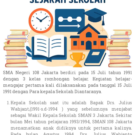
SMA Negeri 108 Jakarta berdiri pada 15 Juli tahun 1991
dengan 3 kelas rombongan belajar. Kegiatan belajar-
mengajar pertama kali dilaksanakan pada tanggal 15 Juli
1991 dengan Para kepala Sekolah Diantaranya.
Kepala Sekolah saat itu adalah Bapak Drs. Julius
Wahjant,(1991-s.d-1994 ) yang sebelumnya menjabat
sebagai Wakil Kepala Sekolah SMAN 3 Jakarta. Sekitar
bulan Mei tahun pelajaran 1993/1994, SMAN 108 Jakarta
menamatkan anak didiknya untuk pertama kalinya.
Pada bulan Agustus 1994, Drs. Julius Wahjanto