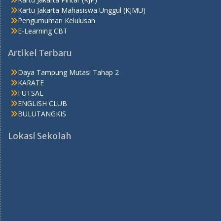
Kartu Jakarta Mahasiswa Unggul (KJMU)
Pengumuman Kelulusan
E-Learning CBT
Artikel Terbaru
Daya Tampung Mutasi Tahap 2
KARATE
FUTSAL
ENGLISH CLUB
BULUTANGKIS
Lokasi Sekolah