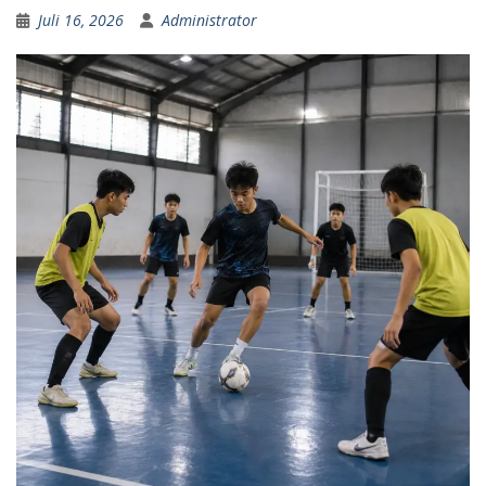
Juli 16, 2026
Administrator