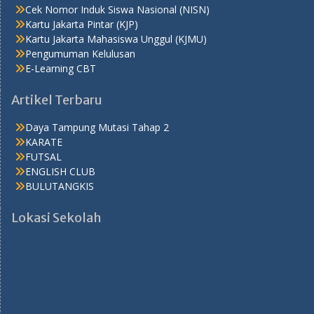
Cek Nomor Induk Siswa Nasional (NISN)
Kartu Jakarta Pintar (KJP)
Kartu Jakarta Mahasiswa Unggul (KJMU)
Pengumuman Kelulusan
E-Learning CBT
Artikel Terbaru
Daya Tampung Mutasi Tahap 2
KARATE
FUTSAL
ENGLISH CLUB
BULUTANGKIS
Lokasi Sekolah