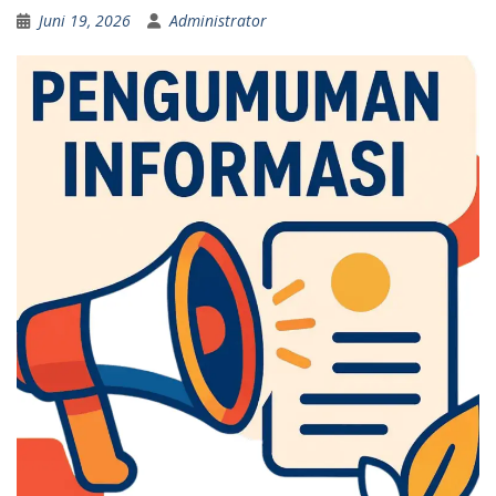
Juni 19, 2026
Administrator