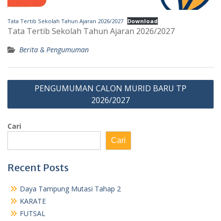
Tata Tertib Sekolah Tahun Ajaran 2026/2027
Download
Tata Tertib Sekolah Tahun Ajaran 2026/2027
Berita & Pengumuman
Navigasi
PENGUMUMAN CALON MURID BARU TP
pos
2026/2027
Cari
Cari
Recent Posts
Daya Tampung Mutasi Tahap 2
KARATE
FUTSAL